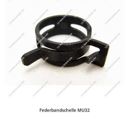
Federbandschelle MU32