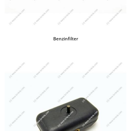
Benzinfilter