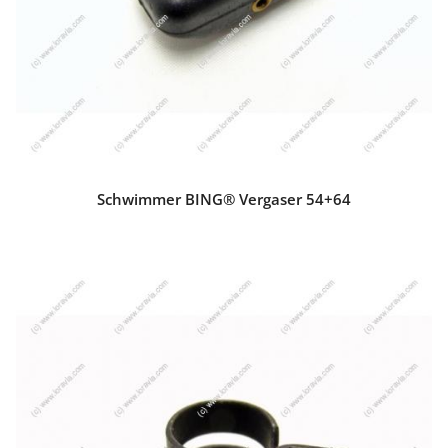
Schwimmer BING® Vergaser 54+64