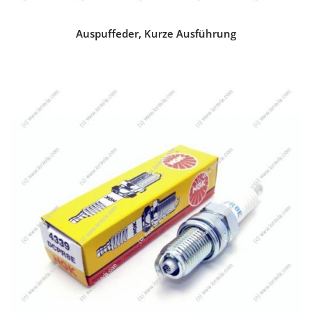
Auspuffeder, Kurze Ausführung