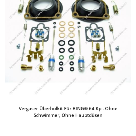
Vergaser-Überholkit Für BING® 64 Kpl. Ohne
Schwimmer, Ohne Hauptdüsen