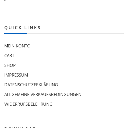
QUICK LINKS
MEIN KONTO
CART
SHOP
IMPRESSUM
DATENSCHUTZERKLÄRUNG
ALLGEMEINE VERKAUFSBEDINGUNGEN
WIDERRUFSBELEHRUNG