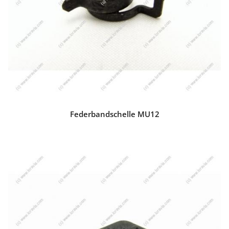
Federbandschelle MU12