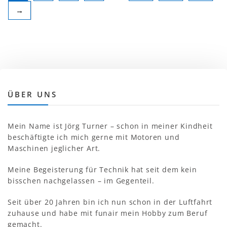
→
ÜBER UNS
Mein Name ist Jörg Turner – schon in meiner Kindheit
beschäftigte ich mich gerne mit Motoren und
Maschinen jeglicher Art.
Meine Begeisterung für Technik hat seit dem kein
bisschen nachgelassen – im Gegenteil.
Seit über 20 Jahren bin ich nun schon in der Luftfahrt
zuhause und habe mit funair mein Hobby zum Beruf
gemacht.