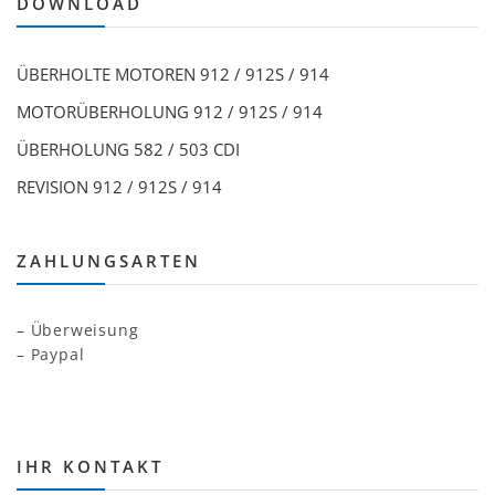
DOWNLOAD
ÜBERHOLTE MOTOREN 912 / 912S / 914
MOTORÜBERHOLUNG 912 / 912S / 914
ÜBERHOLUNG 582 / 503 CDI
REVISION 912 / 912S / 914
ZAHLUNGSARTEN
– Überweisung
– Paypal
IHR KONTAKT