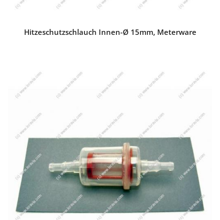
Hitzeschutzschlauch Innen-Ø 15mm, Meterware