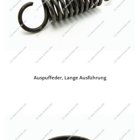
Auspuffeder, Lange Ausführung