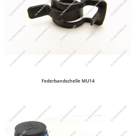
Federbandschelle MU14