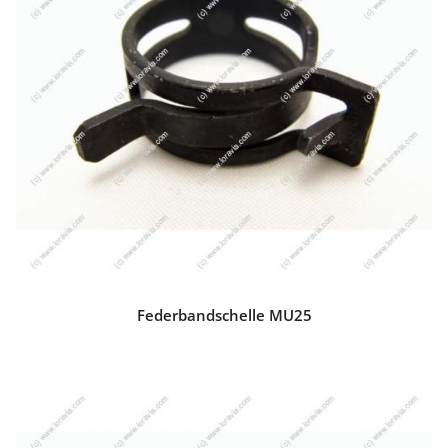
Federbandschelle MU25