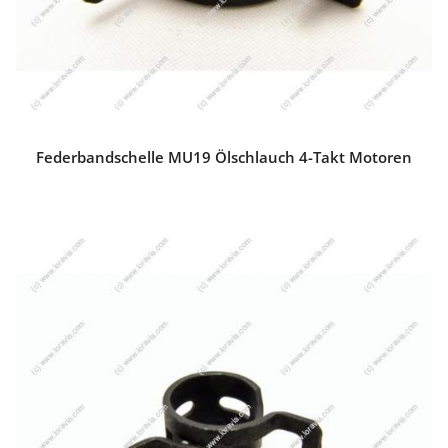
Federbandschelle MU19 Ölschlauch 4-Takt Motoren