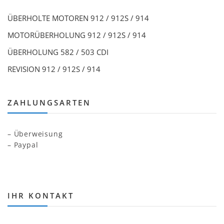
ÜBERHOLTE MOTOREN 912 / 912S / 914
MOTORÜBERHOLUNG 912 / 912S / 914
ÜBERHOLUNG 582 / 503 CDI
REVISION 912 / 912S / 914
ZAHLUNGSARTEN
– Überweisung
– Paypal
IHR KONTAKT