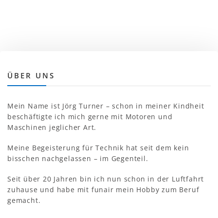
ÜBER UNS
Mein Name ist Jörg Turner – schon in meiner Kindheit
beschäftigte ich mich gerne mit Motoren und
Maschinen jeglicher Art.
Meine Begeisterung für Technik hat seit dem kein
bisschen nachgelassen – im Gegenteil.
Seit über 20 Jahren bin ich nun schon in der Luftfahrt
zuhause und habe mit funair mein Hobby zum Beruf
gemacht.