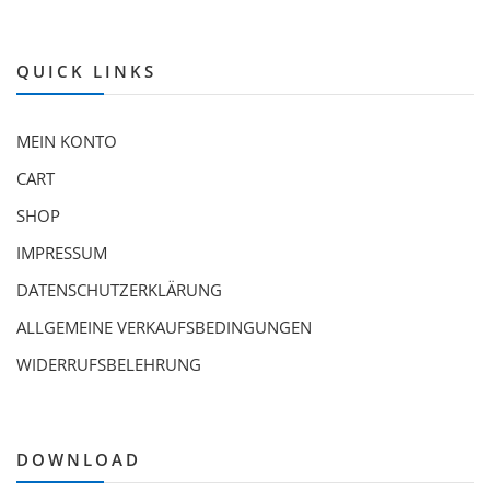
QUICK LINKS
MEIN KONTO
CART
SHOP
IMPRESSUM
DATENSCHUTZERKLÄRUNG
ALLGEMEINE VERKAUFSBEDINGUNGEN
WIDERRUFSBELEHRUNG
DOWNLOAD