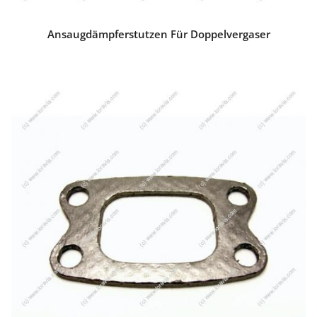
Ansaugdämpferstutzen Für Doppelvergaser