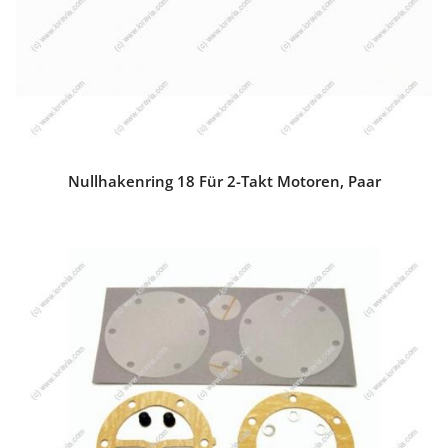
Nullhakenring 18 Für 2-Takt Motoren, Paar