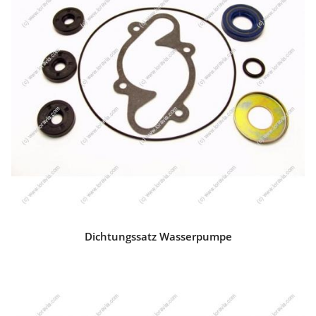
Dichtungssatz Wasserpumpe