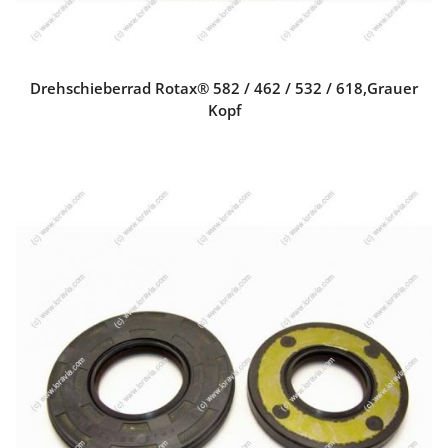
Drehschieberrad Rotax® 582 / 462 / 532 / 618,grauer
Kopf