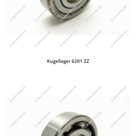
Kugellager 6201 ZZ