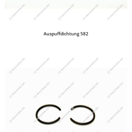
Auspuffdichtung 582