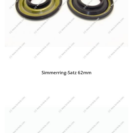
Simmerring-Satz 62mm