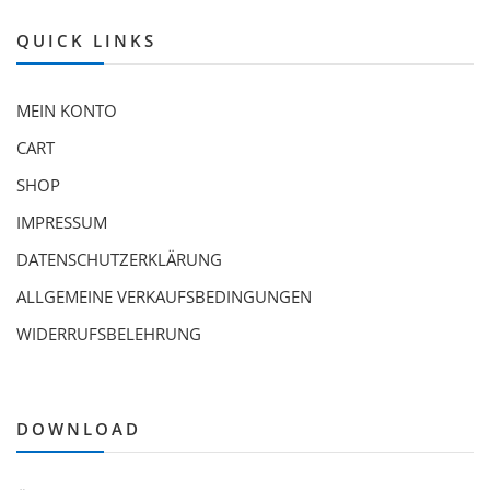
QUICK LINKS
MEIN KONTO
CART
SHOP
IMPRESSUM
DATENSCHUTZERKLÄRUNG
ALLGEMEINE VERKAUFSBEDINGUNGEN
WIDERRUFSBELEHRUNG
DOWNLOAD