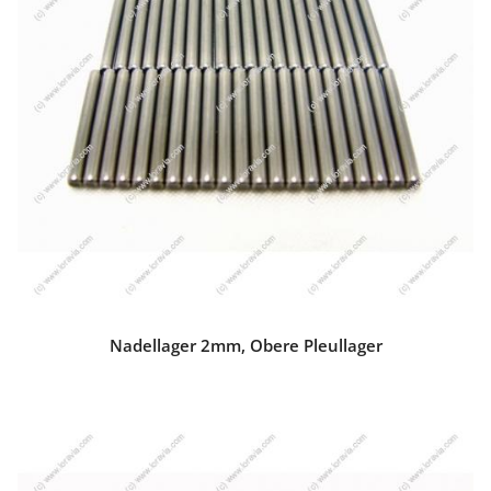
Nadellager 2mm, Obere Pleullager