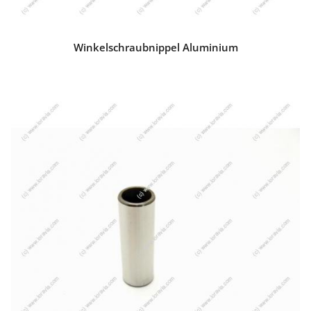
Winkelschraubnippel Aluminium