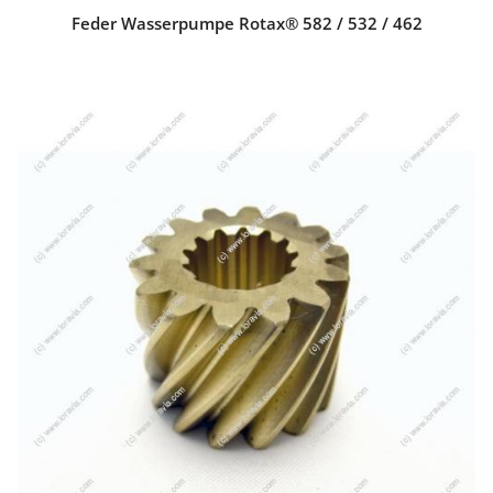
Feder Wasserpumpe Rotax® 582 / 532 / 462