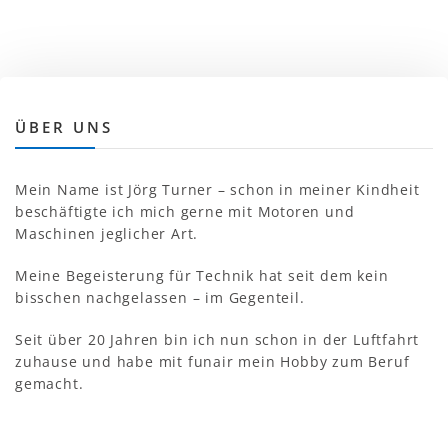
ÜBER UNS
Mein Name ist Jörg Turner – schon in meiner Kindheit
beschäftigte ich mich gerne mit Motoren und
Maschinen jeglicher Art.
Meine Begeisterung für Technik hat seit dem kein
bisschen nachgelassen – im Gegenteil.
Seit über 20 Jahren bin ich nun schon in der Luftfahrt
zuhause und habe mit funair mein Hobby zum Beruf
gemacht.