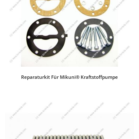
Reparaturkit Für Mikuni® Kraftstoffpumpe