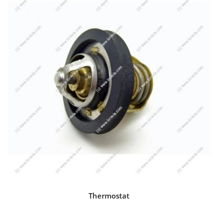
Thermostat