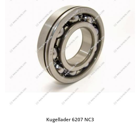
Kugellader 6207 NC3