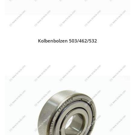
Kolbenbolzen 503/462/532