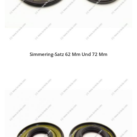
Simmering-Satz 62 Mm Und 72 Mm