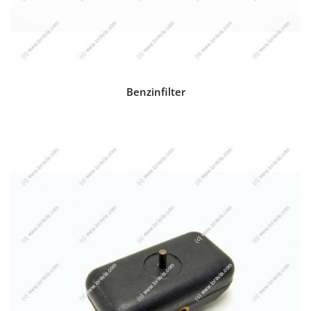
Benzinfilter