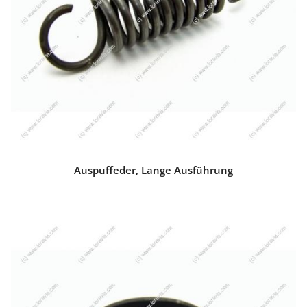
Auspuffeder, Lange Ausführung