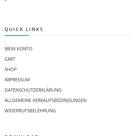
QUICK LINKS
MEIN KONTO
CART
SHOP
IMPRESSUM
DATENSCHUTZERKLÄRUNG
ALLGEMEINE VERKAUFSBEDINGUNGEN
WIDERRUFSBELEHRUNG