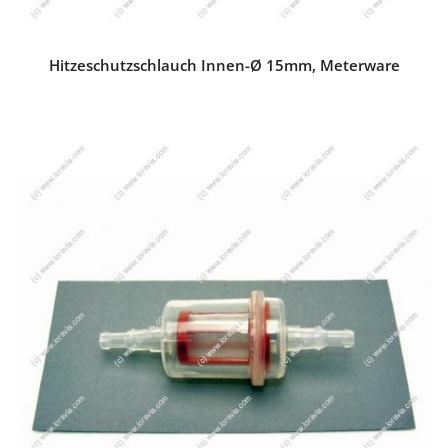
Hitzeschutzschlauch Innen-Ø 15mm, Meterware