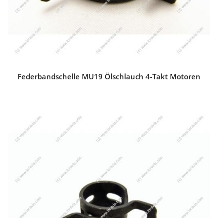
Federbandschelle MU19 Ölschlauch 4-Takt Motoren