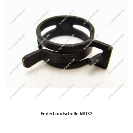
Federbandschelle MU32