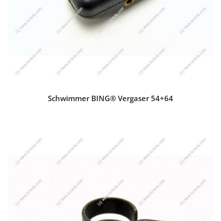
Schwimmer BING® Vergaser 54+64