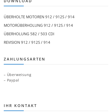
DOWNLOAD
ÜBERHOLTE MOTOREN 912 / 912S / 914
MOTORÜBERHOLUNG 912 / 912S / 914
ÜBERHOLUNG 582 / 503 CDI
REVISION 912 / 912S / 914
ZAHLUNGSARTEN
– Überweisung
– Paypal
IHR KONTAKT