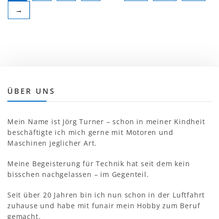
→
ÜBER UNS
Mein Name ist Jörg Turner – schon in meiner Kindheit
beschäftigte ich mich gerne mit Motoren und
Maschinen jeglicher Art.
Meine Begeisterung für Technik hat seit dem kein
bisschen nachgelassen – im Gegenteil.
Seit über 20 Jahren bin ich nun schon in der Luftfahrt
zuhause und habe mit funair mein Hobby zum Beruf
gemacht.