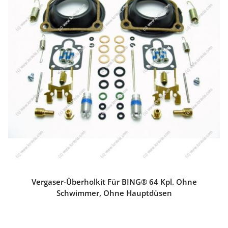
Vergaser-Überholkit Für BING® 64 Kpl. Ohne
Schwimmer, Ohne Hauptdüsen