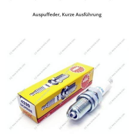
Auspuffeder, Kurze Ausführung