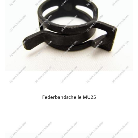
Federbandschelle MU25