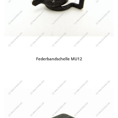
Federbandschelle MU12