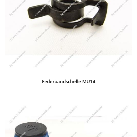
Federbandschelle MU14